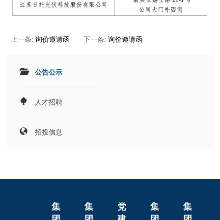
上一条:
询价邀请函
下一条:
询价邀请函
公告公示
人才招聘
招投信息
集
集
党
集
集
团
团
建
团
团