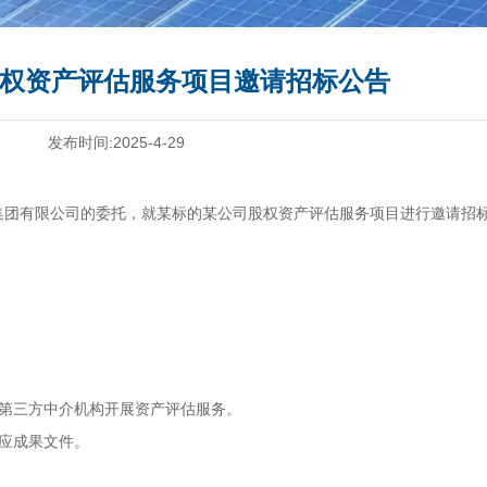
权资产评估服务项目邀请招标公告
发布时间:2025-4-29
团有限公司的委托，就某标的某公司股权资产评估服务项目进行邀请招
第三方中介机构开展资产评估服务。
应成果文件。