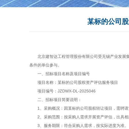
某标的公司股
北京建智达工程管理股份有限公司受无锡产业发展集
条件的单位参与。
一、招标项目名称及项目编号
项目名称：某标的公司股权资产评估服务项目
项目编号：
JZDWX-DL-2025046
二、招标项目简要说明：
1
、采购概况：因某标的公司股权转让项目，需聘请
2
、采购范围：按采购人需求开展资产评估，出具相
3
、服务期限：符合采购人需求，按实际进度为准。