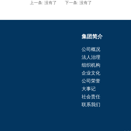
上一条: 没有了 下一条: 没有了
集团简介
公司概况
法人治理
组织机构
企业文化
公司荣誉
大事记
社会责任
联系我们