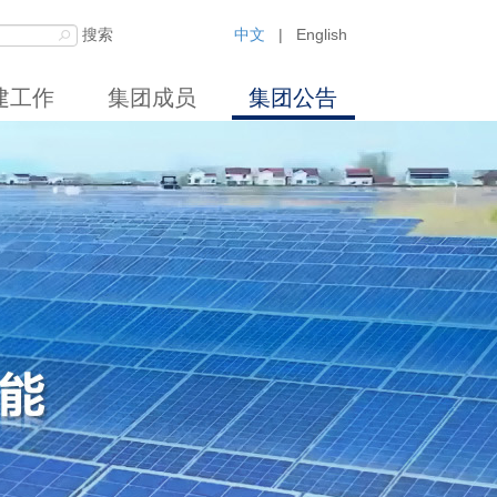
中文
|
English
建工作
集团成员
集团公告