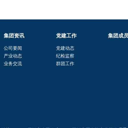
集团资讯
党建工作
集团成
公司要闻
党建动态
产业动态
纪检监察
业务交流
群团工作