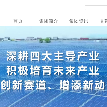
首页
集团简介
集团资讯
党