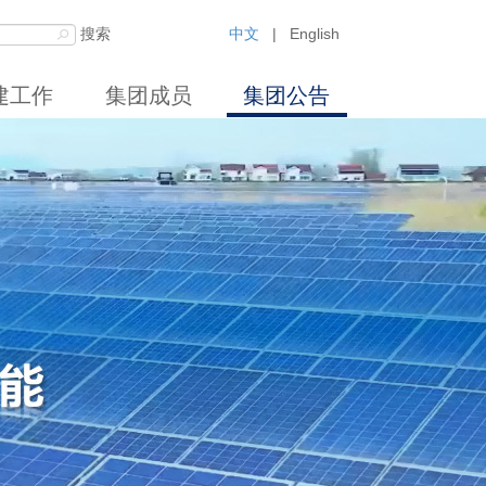
中文
|
English
建工作
集团成员
集团公告