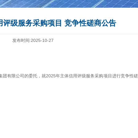
信用评级服务采购项目 竞争性磋商公告
发布时间:2025-10-27
集团有限公司的委托，就
2025
年主体信用评级服务采购项目进行竞争性磋