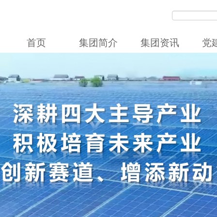
首页
集团简介
集团资讯
党