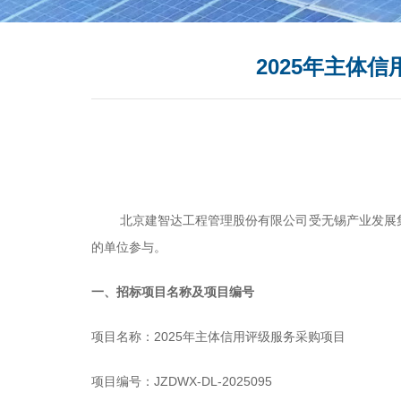
2025年主体
北京建智达工程管理股份有限公司受无锡产业发展
的单位参与。
一、招标项目名称及项目编号
项目名称：
2025
年主体信用评级服务采购项目
项目编号：
JZDWX-DL-2025095