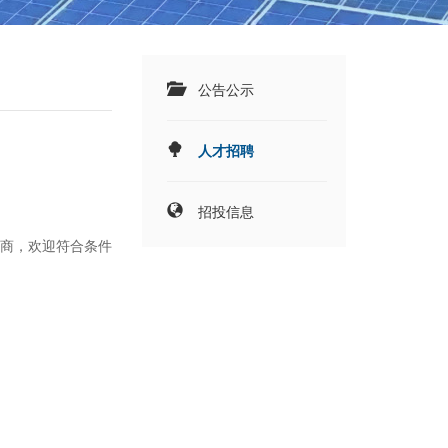
公告公示
人才招聘
招投信息
商，欢迎符合条件