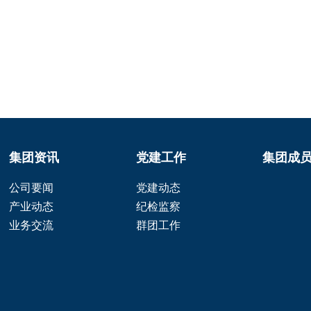
集团资讯
党建工作
集团成
公司要闻
党建动态
产业动态
纪检监察
业务交流
群团工作