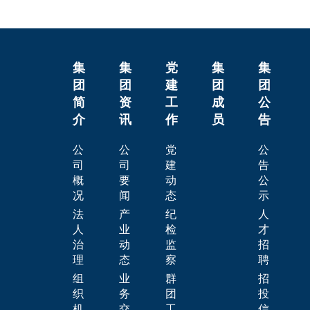
集
集
党
集
集
团
团
建
团
团
简
资
工
成
公
介
讯
作
员
告
公
公
党
公
司
司
建
告
概
要
动
公
况
闻
态
示
法
产
纪
人
人
业
检
才
治
动
监
招
理
态
察
聘
组
业
群
招
织
务
团
投
机
交
工
信