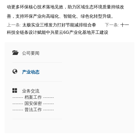
动更多环保核心技术落地见效，助力区域生态环境质量持续改
善，支持环保产业向高端化、智能化、绿色化转型升级。
上一条:
太极实业三维发力打好节能减排组合拳
下一条:
十一
科技全链条设计赋能中兴星云6G产业化基地开工建设
公司要闻
产业动态
业务交流
-------
档案工作
-------
-------
国安保密
-------
-------
普法工作
-------