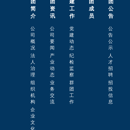
团
团
建
团
团
简
资
工
成
公
介
讯
作
员
告
公
公
党
公
司
司
建
告
概
要
动
公
况
闻
态
示
法
产
纪
人
人
业
检
才
治
动
监
招
理
态
察
聘
组
业
群
招
织
务
团
投
机
交
工
信
构
流
作
息
企
业
文
化