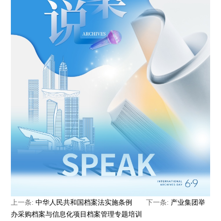
上一条:
中华人民共和国档案法实施条例
下一条:
产业集团举
办采购档案与信息化项目档案管理专题培训