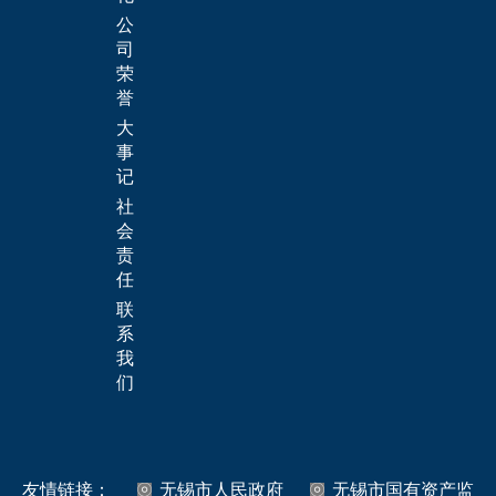
公
司
荣
誉
大
事
记
社
会
责
任
联
系
我
们
友情链接：
无锡市人民政府
无锡市国有资产监