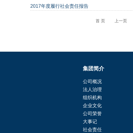
2017年度履行社会责任报告
首 页
上一页
集团简介
公司概况
法人治理
组织机构
企业文化
公司荣誉
大事记
社会责任