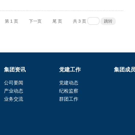
第 1 页
下一页
尾 页
共 3 页
集团资讯
党建工作
集团成
公司要闻
党建动态
产业动态
纪检监察
业务交流
群团工作